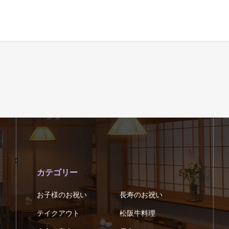
カテゴリー
お子様のお祝い
長寿のお祝い
テイクアウト
松阪牛料理