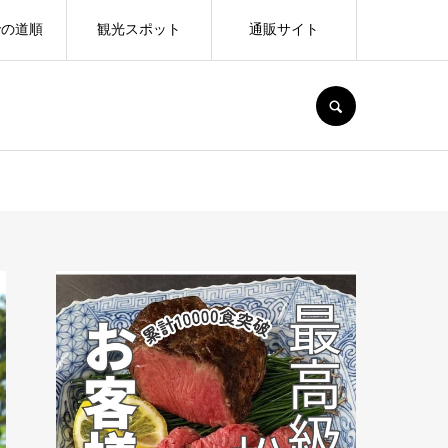
での道順
観光スポット
通販サイト
SEARCH