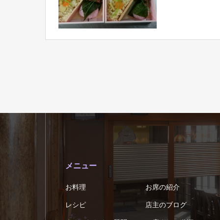
メニュー
お料理
お席の紹介
レシピ
店主のブログ