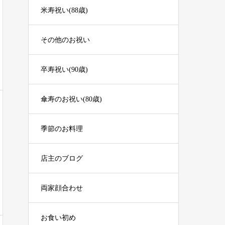
米寿祝い(88歳)
その他のお祝い
卒寿祝い(90歳)
傘寿のお祝い(80歳)
季節のお料理
店主のブログ
両家顔合わせ
お食い初め