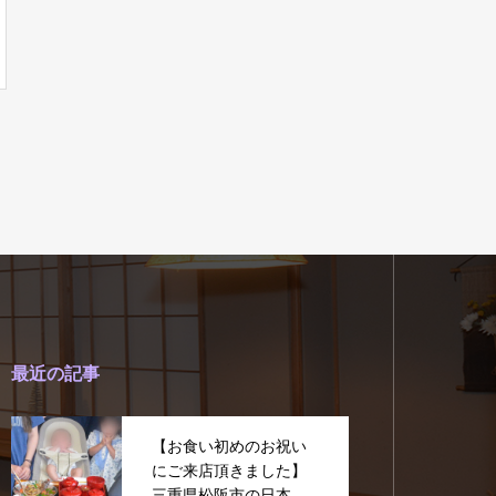
最近の記事
【お食い初めのお祝い
にご来店頂きました】
三重県松阪市の日本料