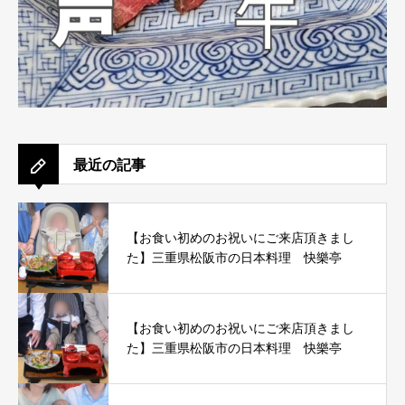
最近の記事
【お食い初めのお祝いにご来店頂きまし
た】三重県松阪市の日本料理 快樂亭
【お食い初めのお祝いにご来店頂きまし
た】三重県松阪市の日本料理 快樂亭