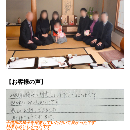
【お客様の声】
子供用の椅子を用意していただいて良かったです
料理もおいしかったです