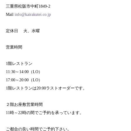
三重県松阪市中町1849-2
Mail
info@kairakutei.co.jp
定休日 火、水曜
営業時間
1階レストラン
11:30～14:00（LO）
17:00～20:00（LO）
1階レストランは20:00ラストオーダーです。
２階お座敷営業時間
11時～22時の間でご予約を承っています。
ご都合の良い時間でご予約下さい。