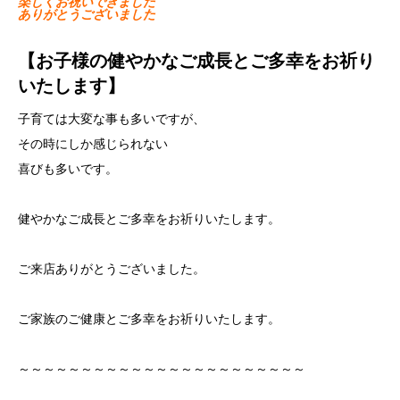
楽しくお祝いできました
ありがとうございました
【お子様の健やかなご成長とご多幸をお祈り
いたします】
子育ては大変な事も多いですが、
その時にしか感じられない
喜びも多いです。
健やかなご成長とご多幸をお祈りいたします。
ご来店ありがとうございました。
ご家族のご健康とご多幸をお祈りいたします。
～～～～～～～～～～～～～～～～～～～～～～～