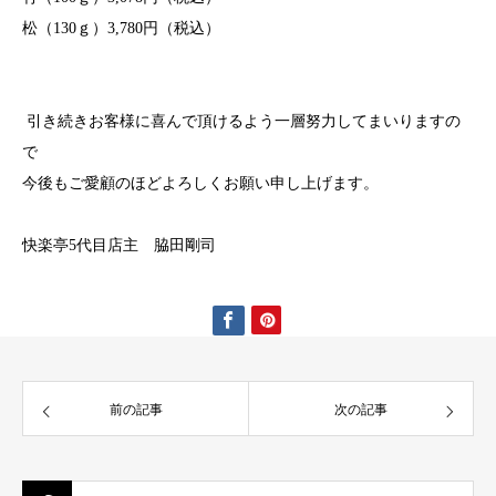
松（130ｇ）3,780円（税込）
引き続きお客様に喜んで頂けるよう一層努力してまいりますの
で
今後もご愛顧のほどよろしくお願い申し上げます。
快楽亭5代目店主 脇田剛司
前の記事
次の記事