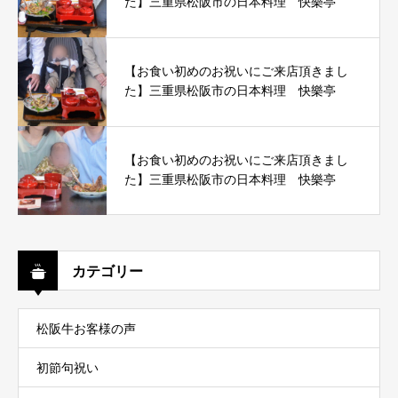
た】三重県松阪市の日本料理 快樂亭
【お食い初めのお祝いにご来店頂きまし
た】三重県松阪市の日本料理 快樂亭
【お食い初めのお祝いにご来店頂きまし
た】三重県松阪市の日本料理 快樂亭
カテゴリー
松阪牛お客様の声
初節句祝い