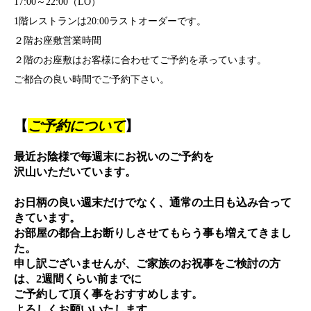
17:00～22:00（LO）
1階レストランは20:00ラストオーダーです。
２階お座敷営業時間
２階のお座敷はお客様に合わせてご予約を承っています。
ご都合の良い時間でご予約下さい。
【
ご予約について
】
最近お陰様で毎週末にお祝いのご予約を
沢山いただいています。
お日柄の良い週末だけでなく、通常の土日も込み合って
きています。
お部屋の都合上お断りしさせてもらう事も増えてきまし
た。
申し訳ございませんが、ご家族のお祝事をご検討の方
は、2週間くらい前までに
ご予約して頂く事をおすすめします。
よろしくお願いいたします。