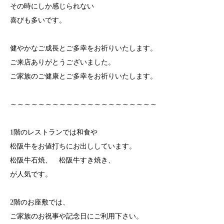
その時にしか感じられない
喜びも多いです。
健やかなご成長とご多幸をお祈りいたします。
ご来店ありがとうございました。
ご家族のご健康とご多幸をお祈りいたします。
～～～～～～～～～～～～～～～～～～～～～
1階のレストランでは和食や
松阪牛をお値打ちにお出ししています。
松阪牛石焼、 松阪牛すき焼き、
が人気です。
2階のお座敷では、
ご家族のお祝事や記念日にご利用下さい。