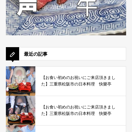
最近の記事
【お食い初めのお祝いにご来店頂きまし
た】三重県松阪市の日本料理 快樂亭
【お食い初めのお祝いにご来店頂きまし
た】三重県松阪市の日本料理 快樂亭