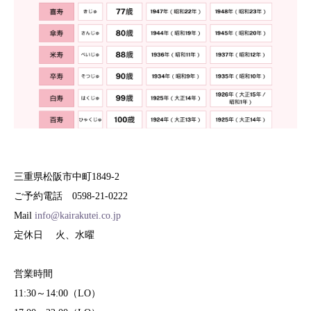
三重県松阪市中町1849-2
ご予約電話 0598-21-0222
Mail
info@kairakutei.co.jp
定休日 火、水曜
営業時間
11:30～14:00（LO）