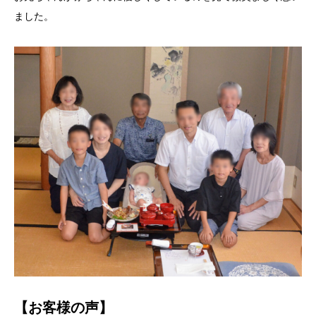
ました。
【お客様の声】