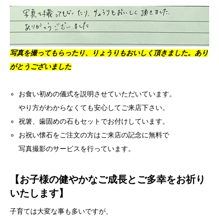
写真を撮ってもらったり、りょうりもおいしく頂きました。あり
がとうございました
お食い初めの儀式を説明させていただいています。
やり方がわからなくても安心してご来店下さい。
祝箸、歯固めの石もセットでお付けしています。
お祝い懐石をご注文の方はご来店の記念に無料で
写真撮影のサービスを行っています。
【お子様の健やかなご成長とご多幸をお祈り
いたします】
子育ては大変な事も多いですが、