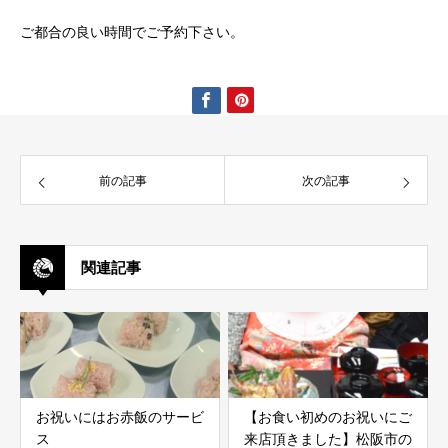
ご都合の良い時間でご予約下さい。
前の記事
次の記事
関連記事
お祝いにはお赤飯のサービ
【お食い初めのお祝いにご
ス
来店頂きました】ㅤㅤㅤ松阪市の