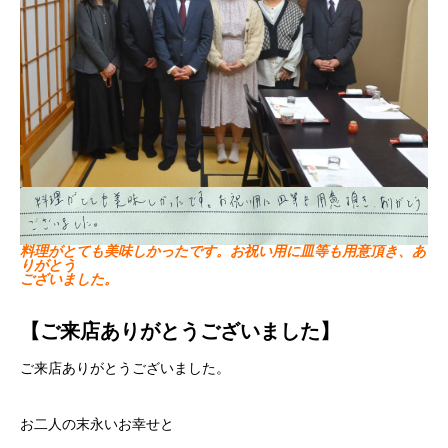
料理がとても美味しかったです。お祝い用に皿等も用意頂き、あ
りがとう
ございました。
【ご来店ありがとうございました】
ご来店ありがとうございました。
お二人の末永いお幸せと