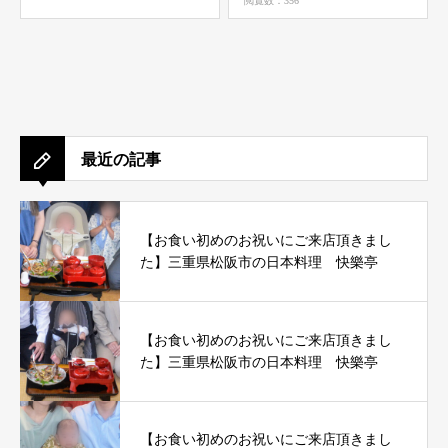
閲覧数：356
最近の記事
【お食い初めのお祝いにご来店頂きまし
た】三重県松阪市の日本料理 快樂亭
【お食い初めのお祝いにご来店頂きまし
た】三重県松阪市の日本料理 快樂亭
【お食い初めのお祝いにご来店頂きまし