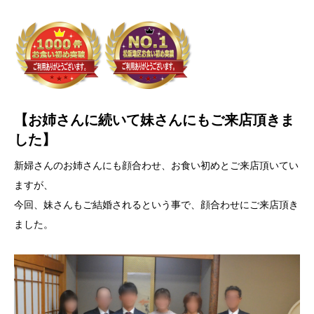
【お姉さんに続いて妹さんにもご来店頂きま
した】
新婦さんのお姉さんにも顔合わせ、お食い初めとご来店頂いてい
ますが、
今回、妹さんもご結婚されるという事で、顔合わせにご来店頂き
ました。