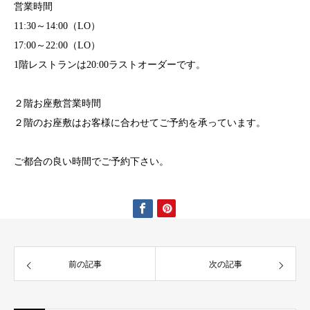
営業時間
11:30～14:00（LO）
17:00～22:00（LO）
1階レストランは20:00ラストオーダーです。
２階お座敷営業時間
２階のお座敷はお客様に合わせてご予約を承っています。
ご都合の良い時間でご予約下さい。
前の記事
次の記事