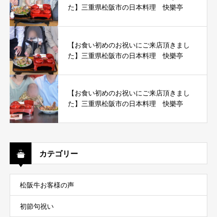
た】三重県松阪市の日本料理 快樂亭
【お食い初めのお祝いにご来店頂きまし
た】三重県松阪市の日本料理 快樂亭
【お食い初めのお祝いにご来店頂きまし
た】三重県松阪市の日本料理 快樂亭
カテゴリー
松阪牛お客様の声
初節句祝い