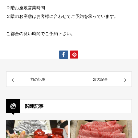
２階お座敷営業時間
２階のお座敷はお客様に合わせてご予約を承っています。
ご都合の良い時間でご予約下さい。
前の記事
次の記事
関連記事