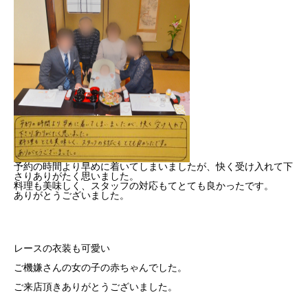
予約の時間より早めに着いてしまいましたが、快く受け入れて下
さりありがたく思いました。
料理も美味しく、スタッフの対応もてとても良かったです。
ありがとうございました。
レースの衣装も可愛い
ご機嫌さんの女の子の赤ちゃんでした。
ご来店頂きありがとうございました。